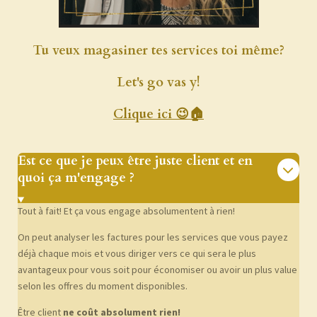
Tu veux magasiner tes services toi même?
Let's go vas y!
Clique ici 😉🏠
Est ce que je peux être juste client et en
quoi ça m'engage ?
Tout à fait! Et ça vous engage absolumentent à rien!
On peut analyser les factures pour les services que vous payez
déjà chaque mois et vous diriger vers ce qui sera le plus
avantageux pour vous soit pour économiser ou avoir un plus value
selon les offres du moment disponibles.
Être client
ne coût absolument rien!