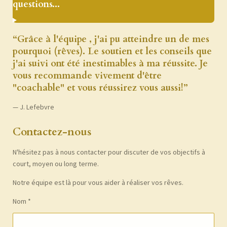
questions...
“Grâce à l'équipe , j'ai pu atteindre un de mes
pourquoi (rêves). Le soutien et les conseils que
j'ai suivi ont été inestimables à ma réussite. Je
vous recommande vivement d'être
"coachable" et vous réussirez vous aussi!”
— J. Lefebvre
Contactez-nous
N'hésitez pas à nous contacter pour discuter de vos objectifs à
court, moyen ou long terme.
Notre équipe est là pour vous aider à réaliser vos rêves.
Nom *