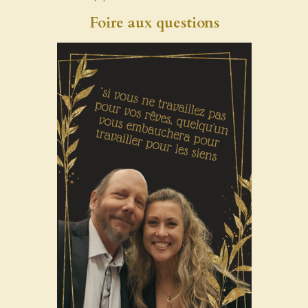
Foire aux questions