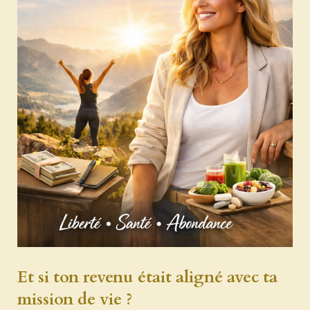
Et si ton revenu était aligné avec ta
mission de vie ?