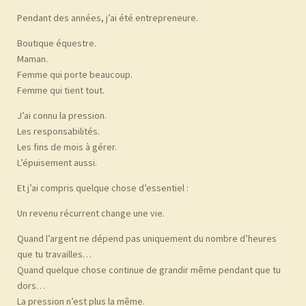
Pendant des années, j’ai été entrepreneure.
Boutique équestre.
Maman.
Femme qui porte beaucoup.
Femme qui tient tout.
J’ai connu la pression.
Les responsabilités.
Les fins de mois à gérer.
L’épuisement aussi.
Et j’ai compris quelque chose d’essentiel :
Un revenu récurrent change une vie.
Quand l’argent ne dépend pas uniquement du nombre d’heures
que tu travailles…
Quand quelque chose continue de grandir même pendant que tu
dors…
La pression n’est plus la même.