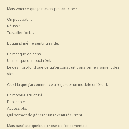
Mais voici ce que je n’avais pas anticipé :
On peut bâtir…
Réussir…
Travailler fort…
Et quand même sentir un vide.
Un manque de sens.
Un manque d’impact réel.
Le désir profond que ce qu’on construit transforme vraiment des
vies.
C’est là que j’ai commencé à regarder un modèle différent.
Un modèle structuré.
Duplicable.
Accessible.
Qui permet de générer un revenu récurrent…
Mais basé sur quelque chose de fondamental :