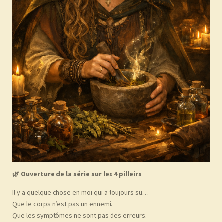
🌿
Ouverture de la série sur les 4 pilleirs
Il y a quelque chose en moi qui a toujours su…
Que le corps n’est pas un ennemi.
Que les symptômes ne sont pas des erreurs.