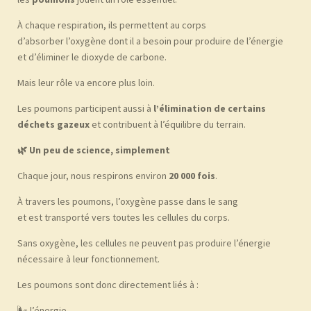
À chaque respiration, ils permettent au corps
d’absorber l’oxygène dont il a besoin pour produire de l’énergie
et d’éliminer le dioxyde de carbone.
Mais leur rôle va encore plus loin.
Les poumons participent aussi à
l’élimination de certains
déchets gazeux
et contribuent à l’équilibre du terrain.
🌿
Un peu de science, simplement
Chaque jour, nous respirons environ
20 000 fois
.
À travers les poumons, l’oxygène passe dans le sang
et est transporté vers toutes les cellules du corps.
Sans oxygène, les cellules ne peuvent pas produire l’énergie
nécessaire à leur fonctionnement.
Les poumons sont donc directement liés à :
🌬 l’énergie