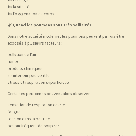
🌬 la vitalité
🌬 l’oxygénation du corps
🌿
Quand les poumons sont très sollicités
Dans notre société moderne, les poumons peuvent parfois être
exposés à plusieurs facteurs :
pollution de l’air
fumée
produits chimiques
air intérieur peu ventilé
stress et respiration superficielle
Certaines personnes peuvent alors observer :
sensation de respiration courte
fatigue
tension dans la poitrine
besoin fréquent de soupirer