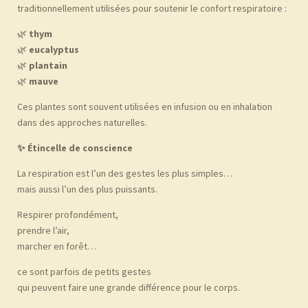
traditionnellement utilisées pour soutenir le confort respiratoire :
🌿
thym
🌿
eucalyptus
🌿
plantain
🌿
mauve
Ces plantes sont souvent utilisées en infusion ou en inhalation
dans des approches naturelles.
✨
Étincelle de conscience
La respiration est l’un des gestes les plus simples…
mais aussi l’un des plus puissants.
Respirer profondément,
prendre l’air,
marcher en forêt…
ce sont parfois de petits gestes
qui peuvent faire une grande différence pour le corps.