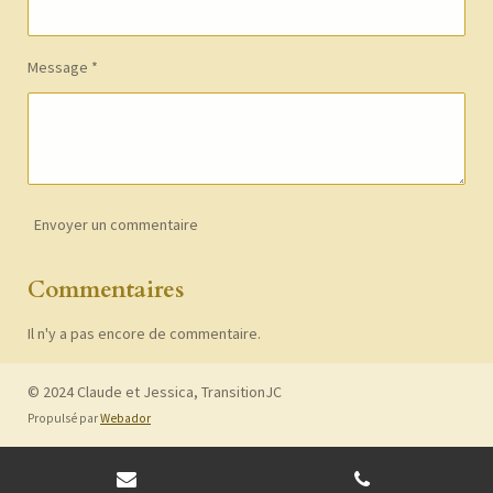
Message *
Envoyer un commentaire
Commentaires
Il n'y a pas encore de commentaire.
© 2024 Claude et Jessica, TransitionJC
Propulsé par
Webador