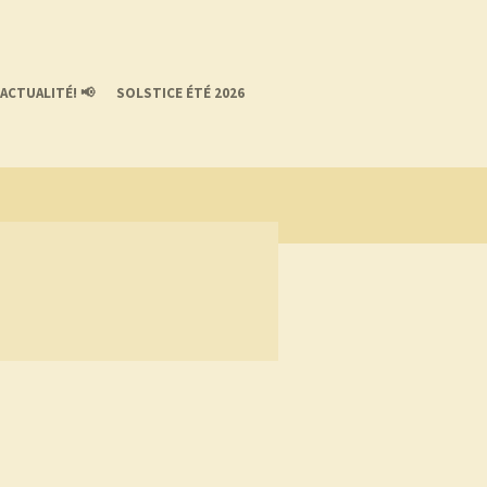
ACTUALITÉ! 📢
SOLSTICE ÉTÉ 2026