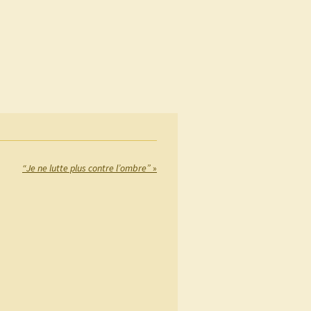
“Je ne lutte plus contre l’ombre”
»