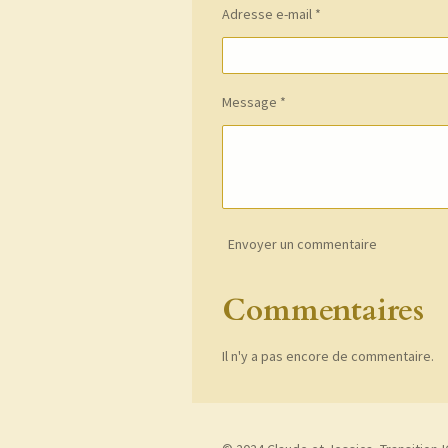
Adresse e-mail *
Message *
Envoyer un commentaire
Commentaires
Il n'y a pas encore de commentaire.