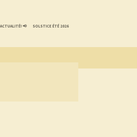
ACTUALITÉ! 📢
SOLSTICE ÉTÉ 2026