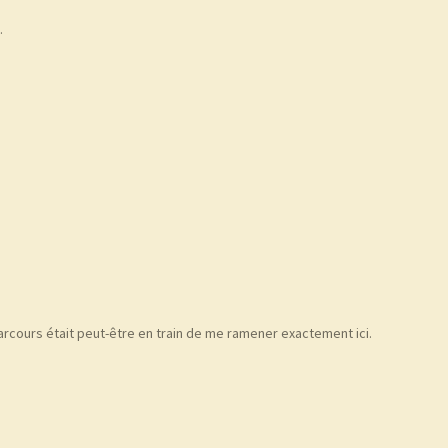
.
parcours était peut-être en train de me ramener exactement ici.