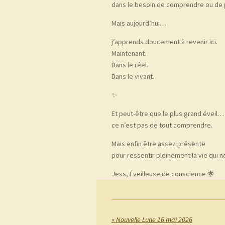
dans le besoin de comprendre ou de 
Mais aujourd’hui…
j’apprends doucement à revenir ici.
Maintenant.
Dans le réel.
Dans le vivant.
✨
Et peut-être que le plus grand éveil…
ce n’est pas de tout comprendre.
Mais enfin être assez présente
pour ressentir pleinement la vie qui n
Jess, Éveilleuse de conscience 🌟
«
Nouvelle Lune 16 mai 2026