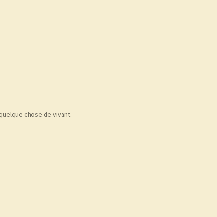
 quelque chose de vivant.