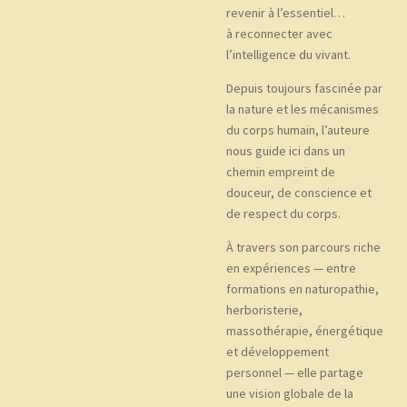
revenir à l’essentiel…
à reconnecter avec
l’intelligence du vivant.
Depuis toujours fascinée par
la nature et les mécanismes
du corps humain, l’auteure
nous guide ici dans un
chemin empreint de
douceur, de conscience et
de respect du corps.
À travers son parcours riche
en expériences — entre
formations en naturopathie,
herboristerie,
massothérapie, énergétique
et développement
personnel — elle partage
une vision globale de la