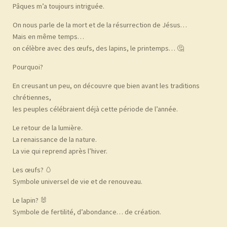
Pâques m’a toujours intriguée.
On nous parle de la mort et de la résurrection de Jésus…
Mais en même temps…
on célèbre avec des œufs, des lapins, le printemps… 🤔
Pourquoi?
En creusant un peu, on découvre que bien avant les traditions
chrétiennes,
les peuples célébraient déjà cette période de l’année.
Le retour de la lumière.
La renaissance de la nature.
La vie qui reprend après l’hiver.
Les œufs? 🥚
Symbole universel de vie et de renouveau.
Le lapin? 🐰
Symbole de fertilité, d’abondance… de création.